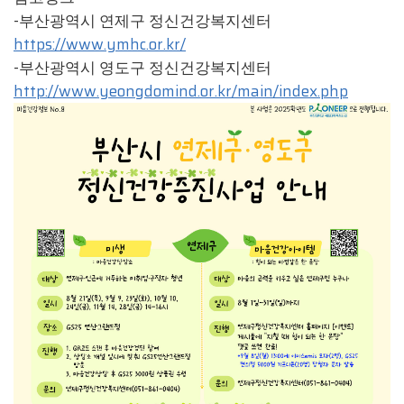
-부산광역시 연제구 정신건강복지센터
https://www.ymhc.or.kr/
-부산광역시 영도구 정신건강복지센터
http://www.yeongdomind.or.kr/main/index.php