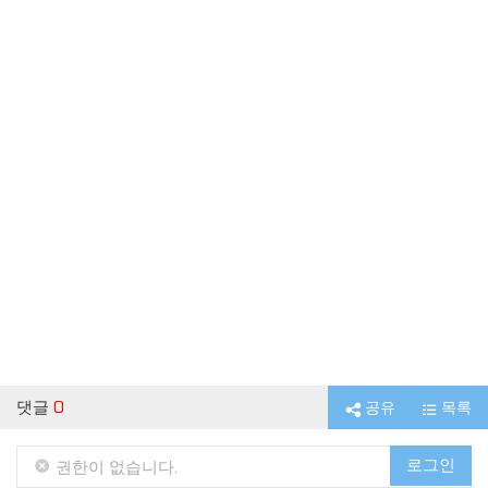
댓글
0
공유
목록
로그인
권한이 없습니다.