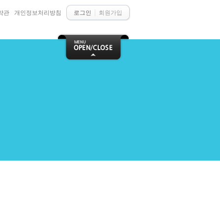
약관
개인정보처리방침
로그인
회원가입