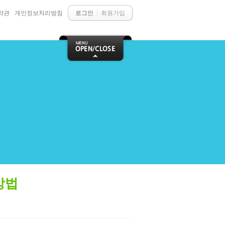
약관
개인정보처리방침
로그인
회원가입
방법