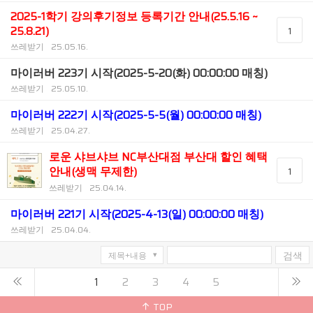
2025-1학기 강의후기정보 등록기간 안내(25.5.16 ~
25.8.21)
1
쓰레받기
25.05.16.
마이러버 223기 시작(2025-5-20(화) 00:00:00 매칭)
쓰레받기
25.05.10.
마이러버 222기 시작(2025-5-5(월) 00:00:00 매칭)
쓰레받기
25.04.27.
로운 샤브샤브 NC부산대점 부산대 할인 혜택
안내(생맥 무제한)
1
쓰레받기
25.04.14.
마이러버 221기 시작(2025-4-13(일) 00:00:00 매칭)
쓰레받기
25.04.04.
검색
1
2
3
4
5
TOP