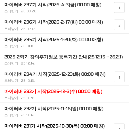
마이러버 237기 시작(2026-4-3(금) 00:00 매칭)
1
쓰레받기
26.03.26.
마이러버 236기 시작(2026-2-17(화) 00:00 매칭)
2
쓰레받기
26.02.09.
마이러버 235기 시작(2026-1-20(화) 00:00 매칭)
쓰레받기
26.01.11.
2025-2학기 강의후기정보 등록기간 안내(25.12.15 ~ 26.2.1)
쓰레받기
25.12.14.
마이러버 234기 시작(2025-12-23(화) 00:00 매칭)
1
쓰레받기
25.12.13.
마이러버 233기 시작(2025-12-3(수) 00:00 매칭)
쓰레받기
25.11.26.
마이러버 232기 시작(2025-11-16(일) 00:00 매칭)
쓰레받기
25.11.02.
마이러버 231기 시작(2025-10-30(목) 00:00 매칭)
1