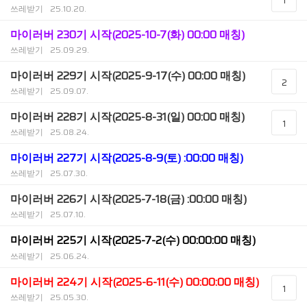
쓰레받기
25.10.20.
마이러버 230기 시작(2025-10-7(화) 00:00 매칭)
쓰레받기
25.09.29.
마이러버 229기 시작(2025-9-17(수) 00:00 매칭)
2
쓰레받기
25.09.07.
마이러버 228기 시작(2025-8-31(일) 00:00 매칭)
1
쓰레받기
25.08.24.
마이러버 227기 시작(2025-8-9(토) :00:00 매칭)
쓰레받기
25.07.30.
마이러버 226기 시작(2025-7-18(금) :00:00 매칭)
쓰레받기
25.07.10.
마이러버 225기 시작(2025-7-2(수) 00:00:00 매칭)
쓰레받기
25.06.24.
마이러버 224기 시작(2025-6-11(수) 00:00:00 매칭)
1
쓰레받기
25.05.30.