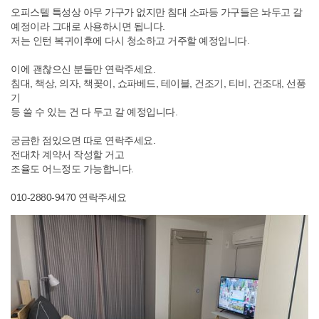
오피스텔 특성상 아무 가구가 없지만 침대 소파등 가구들은 놔두고 갈
예정이라 그대로 사용하시면 됩니다.
저는 인턴 복귀이후에 다시 청소하고 거주할 예정입니다.
이에 괜찮으신 분들만 연락주세요.
침대, 책상, 의자, 책꽂이, 쇼파베드, 테이블, 건조기, 티비, 건조대, 선풍
기
등 쓸 수 있는 건 다 두고 갈 예정입니다.
궁금한 점있으면 따로 연락주세요.
전대차 계약서 작성할 거고
조율도 어느정도 가능합니다.
010-2880-9470 연락주세요