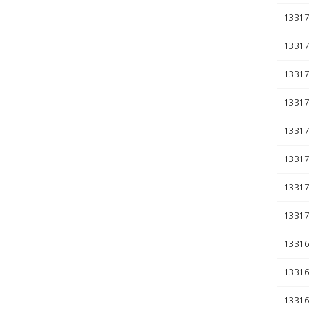
13317
13317
13317
13317
13317
13317
13317
13317
13316
13316
13316