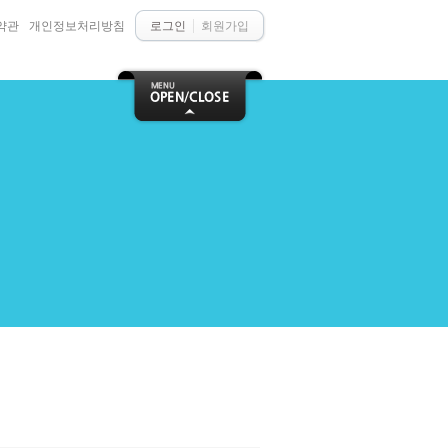
약관
개인정보처리방침
로그인
회원가입