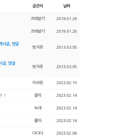
글쓴이
날짜
쓰레받기
2019.01.26
쓰레받기
2019.01.26
 게시글, 댓글
빗자루
2013.03.05
시글, 댓글
빗자루
2013.03.05
이브릿
2023.02.15
?
챨리
2023.02.14
1
늑대
2023.02.14
몰타
2023.02.14
다다다
2023.02.09