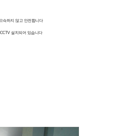
 으슥하지 않고 안전합니다
CCTV 설치되어 있습니다