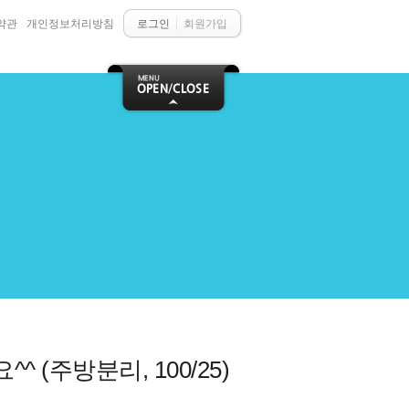
약관
개인정보처리방침
로그인
회원가입
 (주방분리, 100/25)