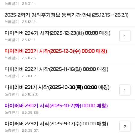
쓰레받기
26.01.11.
2025-2학기 강의후기정보 등록기간 안내(25.12.15 ~ 26.2.1)
쓰레받기
25.12.14.
마이러버 234기 시작(2025-12-23(화) 00:00 매칭)
1
쓰레받기
25.12.13.
마이러버 233기 시작(2025-12-3(수) 00:00 매칭)
쓰레받기
25.11.26.
마이러버 232기 시작(2025-11-16(일) 00:00 매칭)
쓰레받기
25.11.02.
마이러버 231기 시작(2025-10-30(목) 00:00 매칭)
1
쓰레받기
25.10.20.
마이러버 230기 시작(2025-10-7(화) 00:00 매칭)
쓰레받기
25.09.29.
마이러버 229기 시작(2025-9-17(수) 00:00 매칭)
2
쓰레받기
25.09.07.