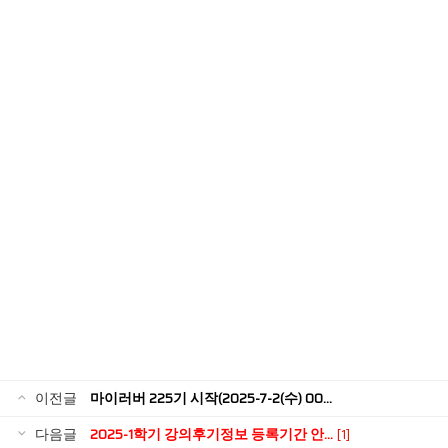
이전글
마이러버 225기 시작(2025-7-2(수) 00...
다음글
2025-1학기 강의후기정보 등록기간 안...
[1]