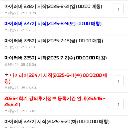
마이러버 228기 시작(2025-8-31(일) 00:00 매칭)
1
쓰레받기
25.08.24.
마이러버 227기 시작(2025-8-9(토) :00:00 매칭)
쓰레받기
25.07.30.
마이러버 226기 시작(2025-7-18(금) :00:00 매칭)
쓰레받기
25.07.10.
마이러버 225기 시작(2025-7-2(수) 00:00:00 매칭)
쓰레받기
25.06.24.
마이러버 224기 시작(2025-6-11(수) 00:00:00 매
칭)
1
쓰레받기
25.05.30.
2025-1학기 강의후기정보 등록기간 안내(25.5.16 ~
25.8.21)
1
쓰레받기
25.05.16.
마이러버 223기 시작(2025-5-20(화) 00:00:00 매칭)
쓰레받기
25.05.10.