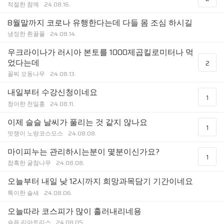
적절한 참깨
24.08.16.
8월말까지 코로나 유행한다는데 다들 몸 조심 하시길
냉정한 흰꿀풀
24.08.14.
우크라이나가 러시아 본토를 1000제곱킬로미터나 먹
었다는데
2
꼴찌 오동나무
24.08.13.
내일부터 수강신청이네요
1
청아한 천일홍
24.08.11.
이제 슬슬 날씨가 풀리는 것 같지 않나요
1
멋쟁이 노랑코스모스
24.08.08.
마이피누는 관리하시는분이 몇분이신가요?
1
참혹한 굴참나무
24.08.08.
오늘부터 내일 낮 12시까지 희망과목담기 기간이네요
특이한 솔새
24.08.06.
오늘따라 코스피가 많이 흘러내리네용
슬픈 리아트리스
24.08.05.