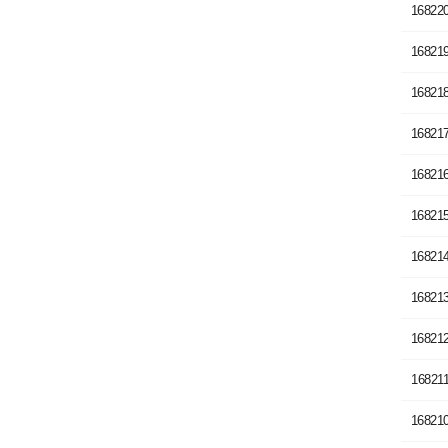
16822
16821
16821
16821
16821
16821
16821
16821
16821
16821
16821