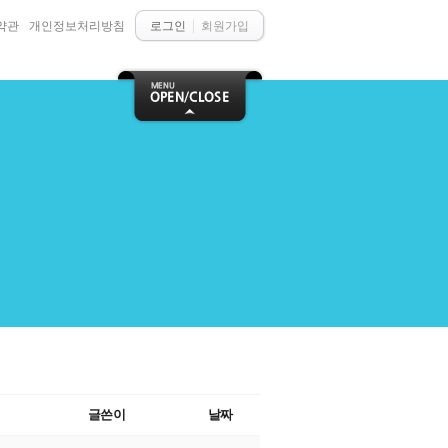
약관
개인정보처리방침
로그인
회원가입
글쓴이
날짜