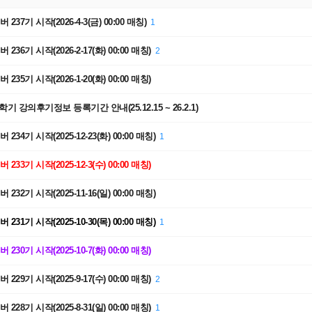
237기 시작(2026-4-3(금) 00:00 매칭)
1
236기 시작(2026-2-17(화) 00:00 매칭)
2
235기 시작(2026-1-20(화) 00:00 매칭)
-2학기 강의후기정보 등록기간 안내(25.12.15 ~ 26.2.1)
234기 시작(2025-12-23(화) 00:00 매칭)
1
233기 시작(2025-12-3(수) 00:00 매칭)
232기 시작(2025-11-16(일) 00:00 매칭)
231기 시작(2025-10-30(목) 00:00 매칭)
1
230기 시작(2025-10-7(화) 00:00 매칭)
229기 시작(2025-9-17(수) 00:00 매칭)
2
228기 시작(2025-8-31(일) 00:00 매칭)
1