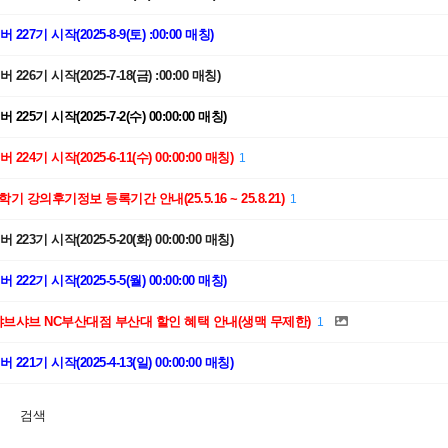
227기 시작(2025-8-9(토) :00:00 매칭)
226기 시작(2025-7-18(금) :00:00 매칭)
225기 시작(2025-7-2(수) 00:00:00 매칭)
224기 시작(2025-6-11(수) 00:00:00 매칭)
1
-1학기 강의후기정보 등록기간 안내(25.5.16 ~ 25.8.21)
1
223기 시작(2025-5-20(화) 00:00:00 매칭)
222기 시작(2025-5-5(월) 00:00:00 매칭)
샤브샤브 NC부산대점 부산대 할인 혜택 안내(생맥 무제한)
1
221기 시작(2025-4-13(일) 00:00:00 매칭)
검색