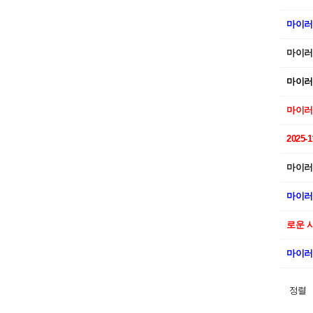
마이러버 
마이러버 
마이러버 
마이러버 
2025
마이러버 
마이러버 
로운 
마이러버 
정렬