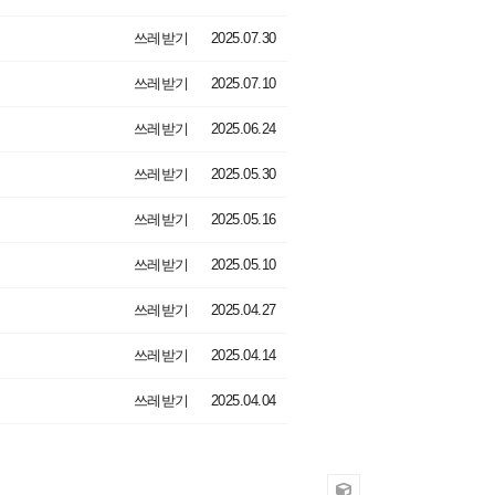
쓰레받기
2025.07.30
쓰레받기
2025.07.10
쓰레받기
2025.06.24
쓰레받기
2025.05.30
쓰레받기
2025.05.16
쓰레받기
2025.05.10
쓰레받기
2025.04.27
쓰레받기
2025.04.14
쓰레받기
2025.04.04