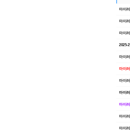
마이러버 
마이러버 
마이러버 
2025
마이러버 
마이러버 
마이러버 
마이러버 
마이러버 
마이러버 
마이러버 