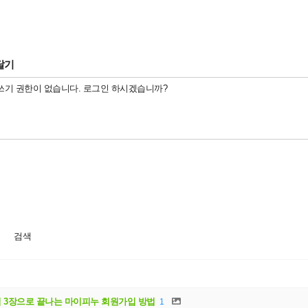
달기
검색
 3장으로 끝나는 마이피누 회원가입 방법
1