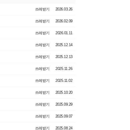
쓰레받기
2026.03.26
쓰레받기
2026.02.09
쓰레받기
2026.01.11
쓰레받기
2025.12.14
쓰레받기
2025.12.13
쓰레받기
2025.11.26
쓰레받기
2025.11.02
쓰레받기
2025.10.20
쓰레받기
2025.09.29
쓰레받기
2025.09.07
쓰레받기
2025.08.24