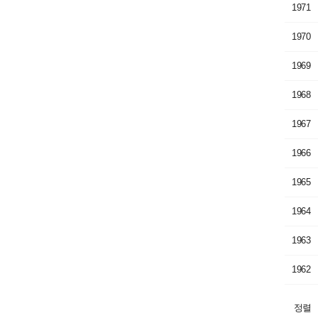
1971
1970
1969
1968
1967
1966
1965
1964
1963
1962
정렬