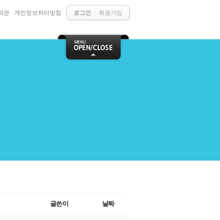
약관
개인정보처리방침
로그인
회원가입
글쓴이
날짜