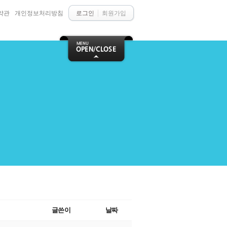
약관
개인정보처리방침
로그인
회원가입
글쓴이
날짜